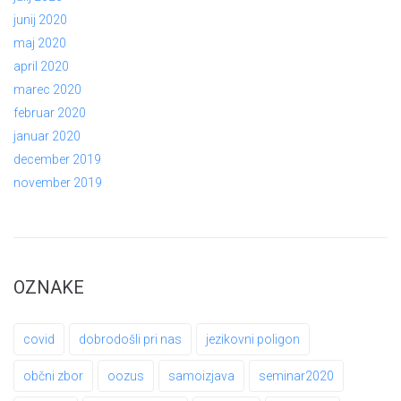
junij 2020
maj 2020
april 2020
marec 2020
februar 2020
januar 2020
december 2019
november 2019
OZNAKE
covid
dobrodošli pri nas
jezikovni poligon
občni zbor
oozus
samoizjava
seminar2020