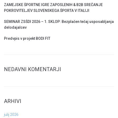
ZAMEJSKE ŠPORTNE IGRE ZAPOSLENIH & B2B SREČANJE
POKROVITELJEV SLOVENSKEGA ŠPORTA V ITALIJI
SEMINAR ZSŠDI 2026 – 1. SKLOP: Bezplačen tečaj usposabljanja
delodajalcev
Predvpis v projekt BODI FIT
NEDAVNI KOMENTARJI
ARHIVI
julij 2026