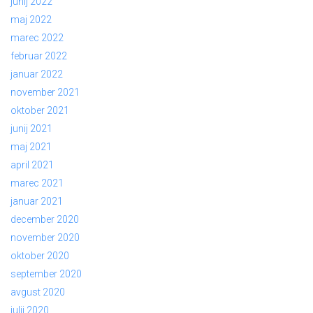
junij 2022
maj 2022
marec 2022
februar 2022
januar 2022
november 2021
oktober 2021
junij 2021
maj 2021
april 2021
marec 2021
januar 2021
december 2020
november 2020
oktober 2020
september 2020
avgust 2020
julij 2020