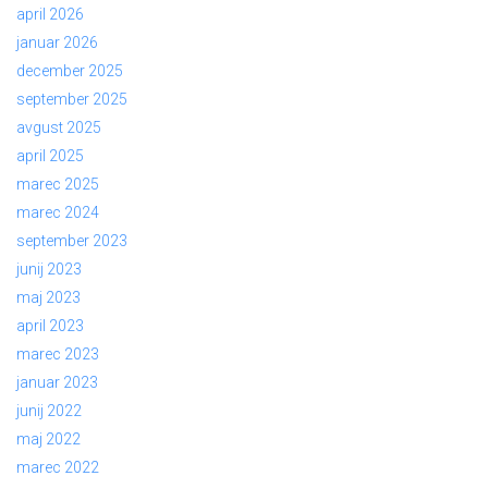
april 2026
januar 2026
december 2025
september 2025
avgust 2025
april 2025
marec 2025
marec 2024
september 2023
junij 2023
maj 2023
april 2023
marec 2023
januar 2023
junij 2022
maj 2022
marec 2022