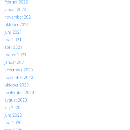
februar 2022
januar 2022
november 2021
oktober 2021
junij 2021
maj 2021
april 2021
marec 2021
januar 2021
december 2020
november 2020
oktober 2020
september 2020
avgust 2020
julij 2020
junij 2020
maj 2020