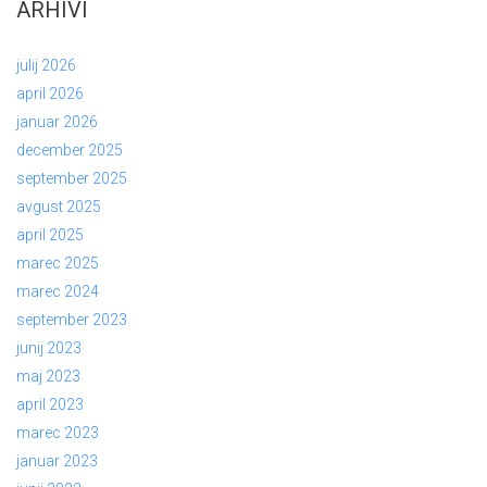
ARHIVI
julij 2026
april 2026
januar 2026
december 2025
september 2025
avgust 2025
april 2025
marec 2025
marec 2024
september 2023
junij 2023
maj 2023
april 2023
marec 2023
januar 2023